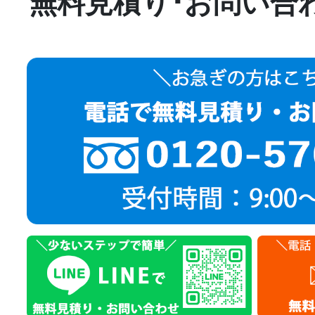
無料見積り･お問い合