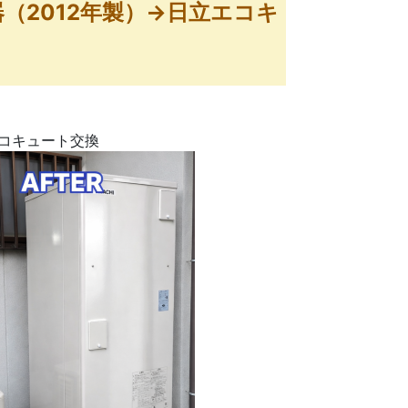
（2012年製）→日立エコキ
エコキュート交換