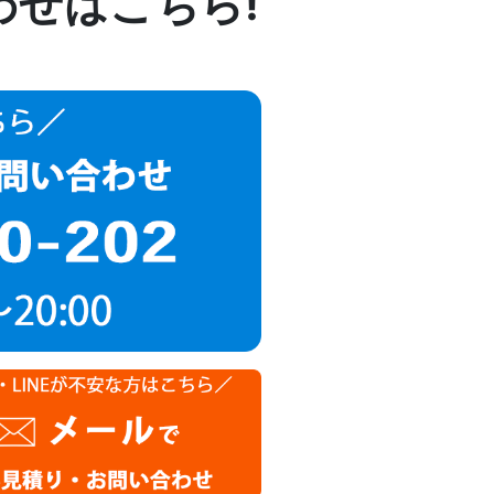
わせはこちら!