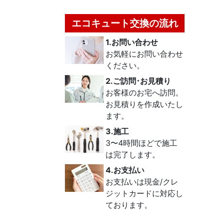
エコキュート交換の流れ
1.お問い合わせ
お気軽にお問い合わせ
ください。
2.ご訪問･お見積り
お客様のお宅へ訪問。
お見積りを作成いたし
ます。
3.施工
3〜4時間ほどで施工
は完了します。
4.お支払い
お支払いは現金/クレ
ジットカードに対応し
ております。