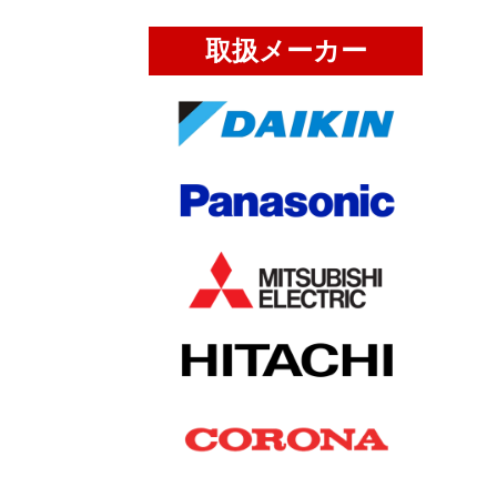
取扱メーカー