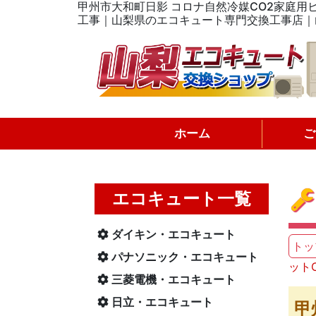
甲州市大和町日影 コロナ自然冷媒CO2家庭用ヒー
工事｜山梨県のエコキュート専門交換工事店｜
ホーム
ご
エコキュート一覧
ダイキン・エコキュート
トッ
パナソニック・エコキュート
ットC
三菱電機・エコキュート
日立・エコキュート
甲