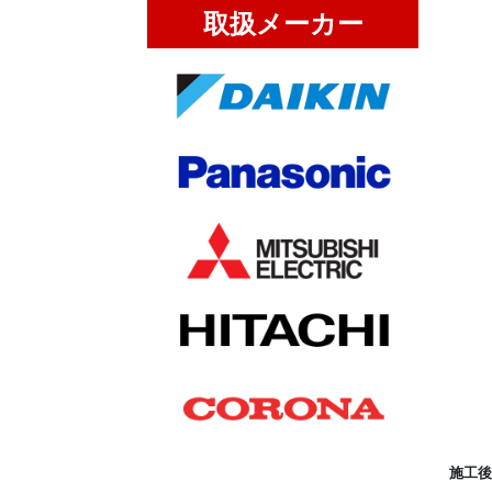
取扱メーカー
施工後