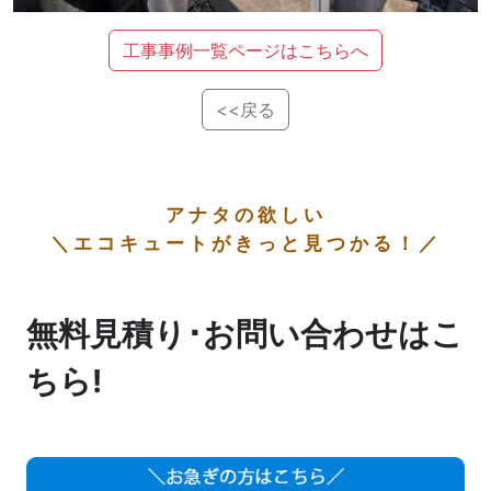
工事事例一覧ページはこちらへ
<<戻る
アナタの欲しい
＼エコキュートがきっと見つかる！／
無料見積り･お問い合わせはこ
ちら!