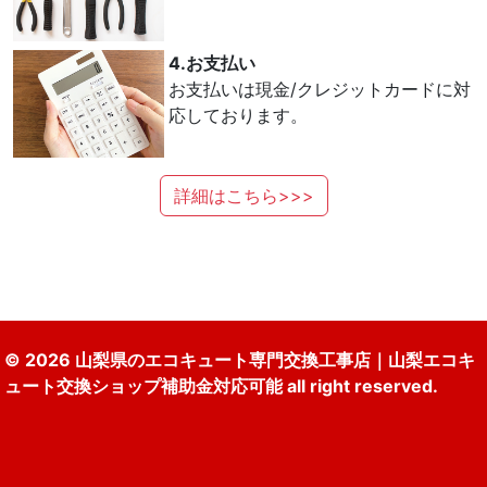
4.お支払い
お支払いは現金/クレジットカードに対
応しております。
詳細はこちら>>>
© 2026 山梨県のエコキュート専門交換工事店｜山梨エコキ
ュート交換ショップ補助金対応可能 all right reserved.