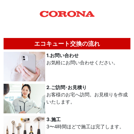
エコキュート交換の流れ
1.お問い合わせ
お気軽にお問い合わせください。
2.ご訪問･お見積り
お客様のお宅へ訪問。お見積りを作成
いたします。
3.施工
3〜4時間ほどで施工は完了します。