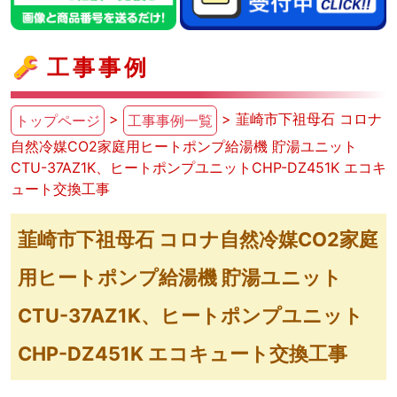
工事事例
>
> 韮崎市下祖母石 コロナ
トップページ
工事事例一覧
自然冷媒CO2家庭用ヒートポンプ給湯機 貯湯ユニット
CTU-37AZ1K、ヒートポンプユニットCHP-DZ451K エコキ
ュート交換工事
韮崎市下祖母石 コロナ自然冷媒CO2家庭
用ヒートポンプ給湯機 貯湯ユニット
CTU-37AZ1K、ヒートポンプユニット
CHP-DZ451K エコキュート交換工事