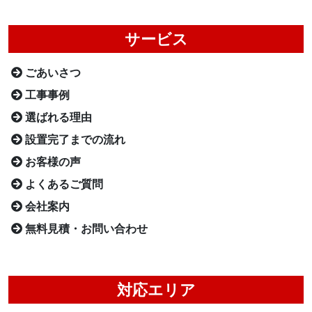
サービス
ごあいさつ
工事事例
選ばれる理由
設置完了までの流れ
お客様の声
よくあるご質問
会社案内
無料見積・お問い合わせ
対応エリア