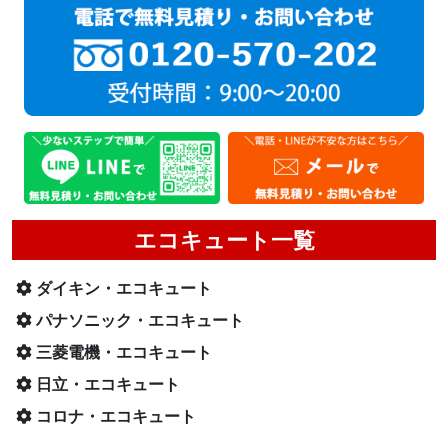
エコキュート一覧
ダイキン・エコキュート
パナソニック・エコキュート
三菱電機・エコキュート
日立・エコキュート
コロナ・エコキュート