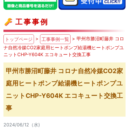
工事事例
>
> 甲州市勝沼町藤井 コロ
トップページ
工事事例一覧
ナ自然冷媒CO2家庭用ヒートポンプ給湯機ヒートポンプユ
ニットCHP-Y604K エコキュート交換工事
甲州市勝沼町藤井 コロナ自然冷媒CO2家
庭用ヒートポンプ給湯機ヒートポンプユ
ニットCHP-Y604K エコキュート交換工
事
2024/06/12（水)