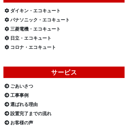
ダイキン・エコキュート
パナソニック・エコキュート
三菱電機・エコキュート
日立・エコキュート
コロナ・エコキュート
サービス
ごあいさつ
工事事例
選ばれる理由
設置完了までの流れ
お客様の声