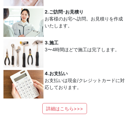
2.ご訪問･お見積り
お客様のお宅へ訪問。お見積りを作成
いたします。
3.施工
3〜4時間ほどで施工は完了します。
4.お支払い
お支払いは現金/クレジットカードに対
応しております。
詳細はこちら>>>