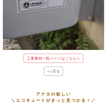
工事事例一覧ページはこちらへ
<<戻る
アナタの欲しい
＼エコキュートがきっと見つかる！／