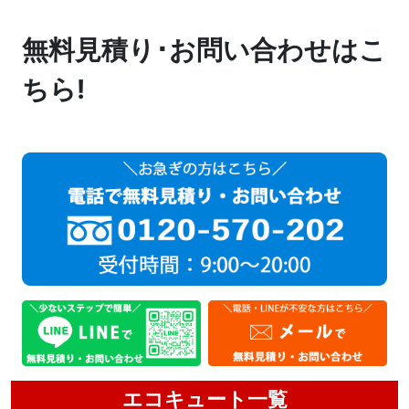
無料見積り･お問い合わせはこ
ちら!
エコキュート一覧