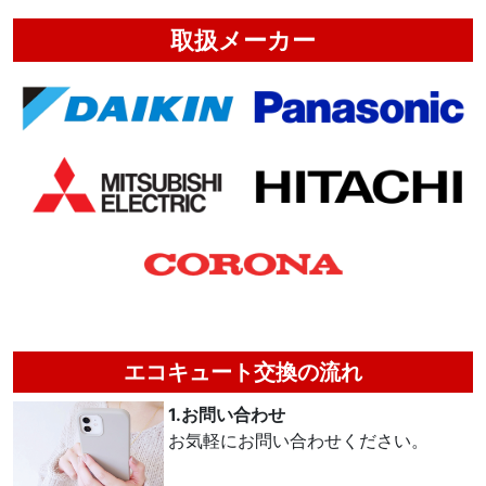
取扱メーカー
エコキュート交換の流れ
1.お問い合わせ
お気軽にお問い合わせください。